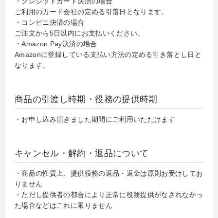
・クレジットカード決済の場合
ご利用のカード会社の定める引落日となります。
・コンビニ決済の場合
ご注文から5日以内にお支払いください。
・Amazon Pay決済の場合
Amazonに登録している支払い方法の定める引き落とし日と
なります。
商品の引渡し時期・役務の提供時期
・お申し込み頂きました期間にご利用いただけます
キャンセル・解約・返品について
・商品の性質上、提供役務の返品・返金は原則お受けしてお
りません
・ただし提供者の都合により正常に役務提供がなされなかっ
た場合などはこれに限りません