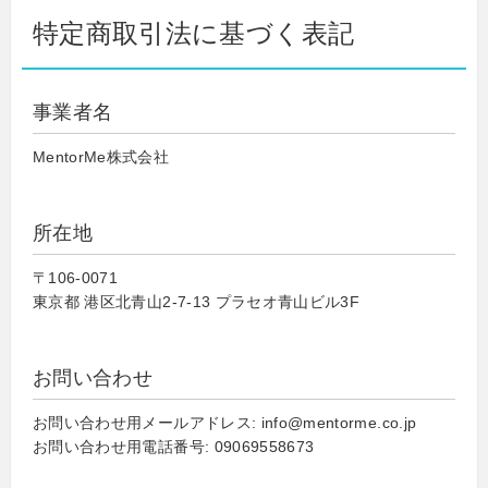
特定商取引法に基づく表記
事業者名
MentorMe株式会社
所在地
〒106-0071
東京都 港区北青山2-7-13 プラセオ青山ビル3F
お問い合わせ
お問い合わせ用メールアドレス: info@mentorme.co.jp
お問い合わせ用電話番号: 09069558673