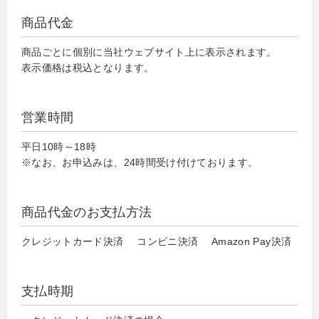
商品代金
商品ごとに個別に当社ウェブサイト上に表示されます。
表示価格は税込となります。
営業時間
平日10時～18時
※なお、お申込みは、24時間受け付けております。
商品代金のお支払方法
クレジットカード決済 コンビニ決済 Amazon Pay決済
支払時期