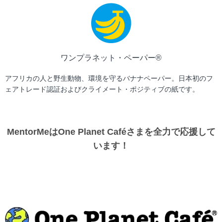
ワンプラネット・ペーパー®︎
アフリカの人と野生動物、環境を守るバナナペーパー。日本初のフ
ェアトレード認証およびクライメート・ポジティブの紙です。
MentorMeはOne Planet Caféさまを全力で応援して
います！