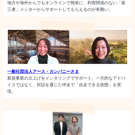
地方や海外からでもオンラインで簡単に、利害関係のない「第
三者」メンターからサポートしてもらえるのが有難い。
一般社団法人アース・カンパニーさま
新規事業の立上げをメンタリングでサポート。一方的なアドバ
イスではなく、対話を通じた伴走で「自走できる状態」を実
現。