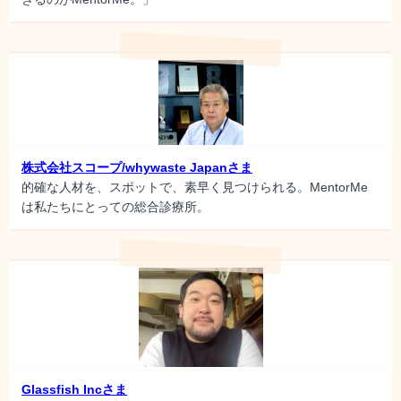
株式会社スコープ/whywaste Japanさま
的確な人材を、スポットで、素早く見つけられる。MentorMe
は私たちにとっての総合診療所。
Glassfish Incさま