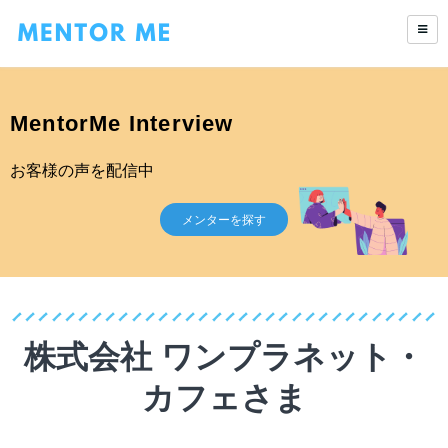
MentorMe Interview
お客様の声を配信中
メンターを探す
株式会社 ワンプラネット・
カフェさま