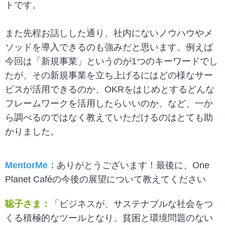
トです。
また先程お話しした通り、社内にないノウハウやメ
ソッドを導入できるのも強みだと思います。例えば
今回は「新規事業」というのが1つのキーワードでし
たが、その新規事業を立ち上げるにはどの様なサー
ビスが活用できるのか、OKRをはじめとするどんな
フレームワークを活用したらいいのか、など、一か
ら調べるのではなく教えていただけるのはとても助
かりました。
MentorMe：
ありがとうございます！最後に、One
Planet Caféの今後の展望について教えてください
聡子さま：
「ビジネスが、サステナブルな社会をつ
くる積極的なツールとなり、貧困と環境問題のない