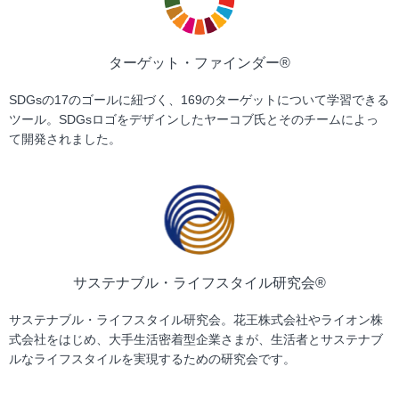
ターゲット・ファインダー®︎
SDGsの17のゴールに紐づく、169のターゲットについて学習できる
ツール。SDGsロゴをデザインしたヤーコブ氏とそのチームによっ
て開発されました。
サステナブル・ライフスタイル研究会®︎
サステナブル・ライフスタイル研究会。花王株式会社やライオン株
式会社をはじめ、大手生活密着型企業さまが、生活者とサステナブ
ルなライフスタイルを実現するための研究会です。