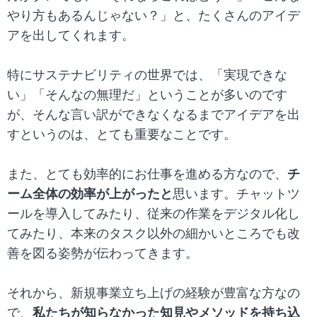
やり方もあるんじゃない？」と、たくさんのアイデ
アを出してくれます。
特にサステナビリティの世界では、「実現できな
い」「そんなの無理だ」ということが多いのです
が、そんな言い訳ができなくなるまでアイデアを出
すというのは、とても重要なことです。
また、とても効率的にお仕事を進める方なので、
チ
ーム全体の効率が上がったと
思います。チャットツ
ールを導入してみたり、従来の作業をデジタル化し
てみたり、本来のタスク以外の細かいところでも改
善を図る姿勢が伝わってきます。
それから、新規事業立ち上げの経験が豊富な方なの
で、
私たちが知らなかった知見やメソッドを持ち込