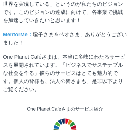
世界を実現している」というのが私たちのビジョン
です。このビジョンの達成に向けて、各事業で挑戦
を加速していきたいと思います！
MentorMe：
聡子さま＆ペオさま、ありがとうござい
ました！
One Planet Caféさまは、本当に多岐にわたるサービ
スを展開されています。「ビジネスでサステナブル
な社会を作る」彼らのサービスはとても魅力的で
す。個人の皆様も、法人の皆さまも、是非以下より
ご覧ください。
One Planet Cafeさまのサービス紹介