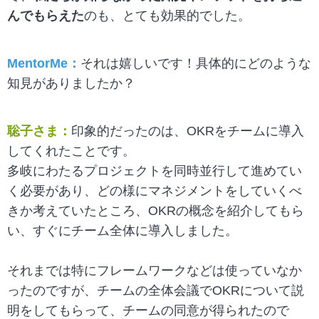
んでもらえた
のも、とても効果的でした。
MentorMe：
それは嬉しいです！具体的にどのような
知見がありましたか？
聡子さま：
印象的だったのは、OKRをチームに導入
してくれたことです。
多岐にわたるプロジェクトを同時並行して進めてい
く必要があり、どの様にマネジメントをしていくべ
きか考えていたところ、OKRの概念を紹介してもら
い、すぐにチーム全体に導入しました。
それまでは特にフレームワークなどは使っていなか
ったのですが、チームの全体会議でOKRについて説
明をしてもらって、チームの同意が得られたので