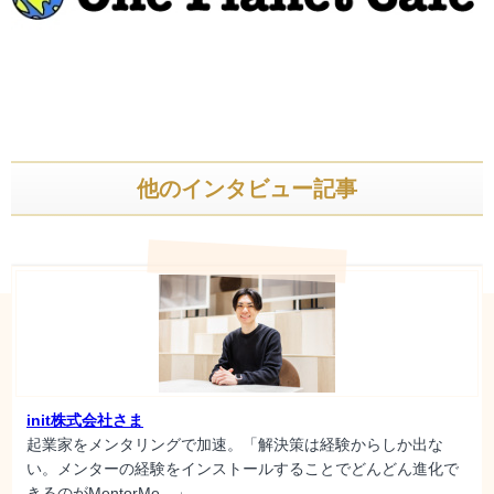
他のインタビュー記事
init株式会社さま
起業家をメンタリングで加速。「解決策は経験からしか出な
い。メンターの経験をインストールすることでどんどん進化で
きるのがMentorMe。」