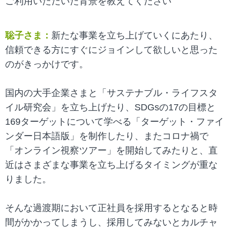
ご利用いただいた背景を教えてください
聡子さま：
新たな事業を立ち上げていくにあたり、
信頼できる方にすぐにジョインして欲しいと思った
のがきっかけです。
国内の大手企業さまと「サステナブル・ライフスタ
イル研究会」を立ち上げたり、SDGsの17の目標と
169ターゲットについて学べる「ターゲット・ファイ
ンダー日本語版」を制作したり、またコロナ禍で
「オンライン視察ツアー」を開始してみたりと、直
近はさまざまな事業を立ち上げるタイミングが重な
りました。
そんな過渡期において正社員を採用するとなると時
間がかかってしまうし、採用してみないとカルチャ