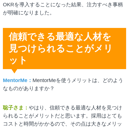
OKRを導入することになった結果、注力すべき事柄
が明確になりました。
信頼できる最適な人材を
見つけられることがメリ
ット
MentorMe：
MentorMeを使うメリットは、どのよう
なものがありますか？
聡子さま：
やはり、信頼できる最適な人材を見つけ
られることがメリットだと思います。採用はとても
コストと時間がかかるので、その点は大きなメリッ