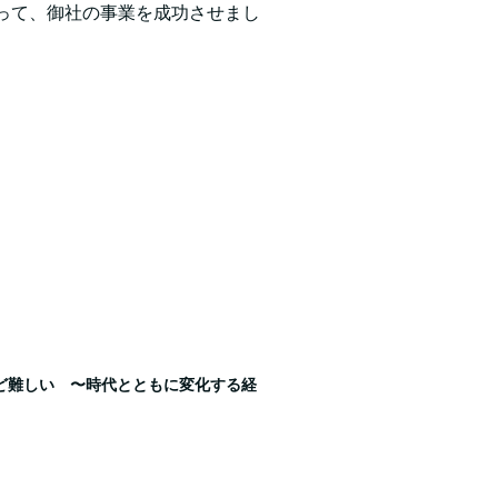
って、御社の事業を成功させまし
けど難しい 〜時代とともに変化する経