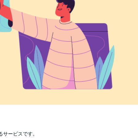
るサービスです。