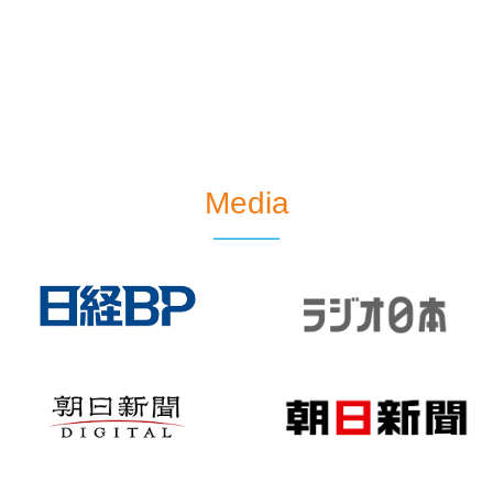
Media