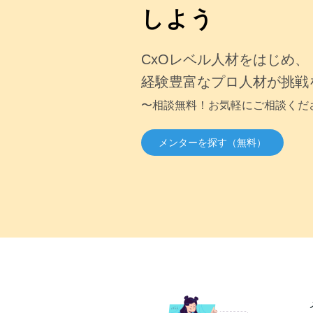
しよう
CxOレベル人材をはじめ、
経験豊富なプロ人材が挑戦
〜相談無料！お気軽にご相談くだ
メンターを探す（無料）