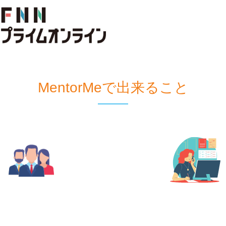
MentorMeで出来ること