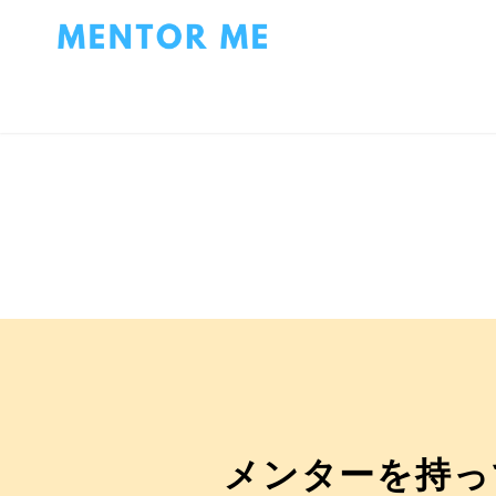
メンターを持っ