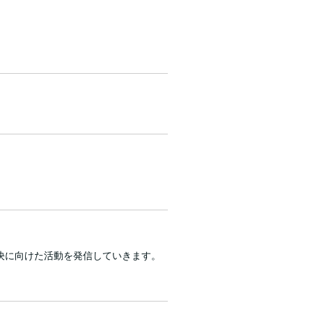
決に向けた活動を発信していきます。