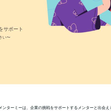
をサポート
さい〜
メンターミーは、企業の挑戦をサポートするメンターと出会え