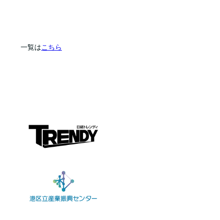
一覧は
こちら